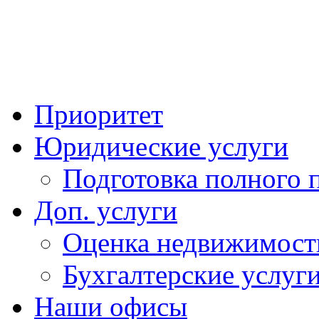
Приоритет
Юридические услуги
Подготовка полного 
Доп. услуги
Оценка недвижимост
Бухгалтерские услуг
Наши офисы