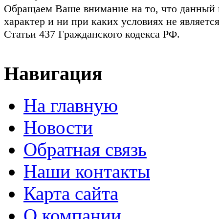
Обращаем Ваше внимание на то, что данный
характер и ни при каких условиях не являет
Статьи 437 Гражданского кодекса РФ.
Навигация
На главную
Новости
Обратная связь
Наши контакты
Карта сайта
О компании