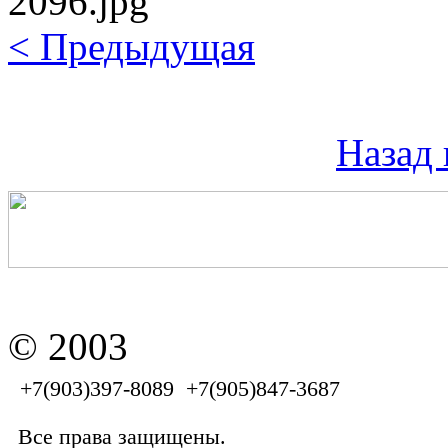
< Предыдущая
Назад 
© 2003
+7(903)397-8089 +7(905)847-3687
Все права защищены.