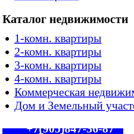
Каталог недвижимости
1-комн. квартиры
2-комн. квартиры
3-комн. квартиры
4-комн. квартиры
Коммерческая недвижи
Дом и Земельный участ
+7(905)
847-36-87